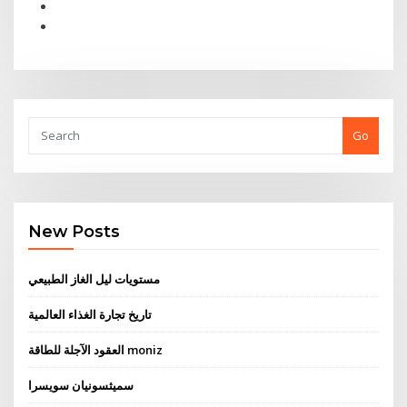
Go
New Posts
مستويات ليل الغاز الطبيعي
تاريخ تجارة الغذاء العالمية
العقود الآجلة للطاقة moniz
سميثسونيان سويسرا