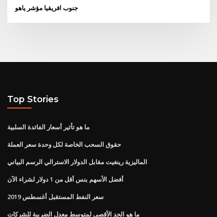
جنوب افريقيا مؤشر ياهو
Top Stories
ما هو تأثير أسعار الفائدة السلبية
حقوق السحب الخاصة لكل وحدة سعر العملة
الماليزية رينغيت مقابل الدولار الاسترالي الرسم البياني
أفضل الأسهم بنس أقل من 1 دولار لشراء الآن
سعر النفط المستقبل أغسطس 2019
ما هو الحد الأقصى لمتوسط ​​معدل الضريبة للشركات