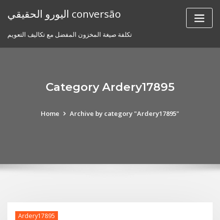
Skip
اليورو الحقيقي conversão
to
content
تكلفة صيغة المخزون المفضل مع تكاليف التعويم
Category Ardery17895
Home
Archive by category "Ardery17895"
Ardery17895