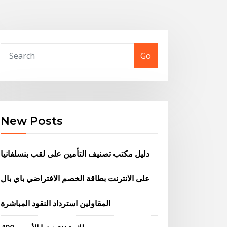
Go
New Posts
دليل مكتب تصنيف التأمين على لقب بنسلفانيا
على الانترنت بطاقة الخصم الافتراضي باي بال
المقاولين استرداد النقود المباشرة