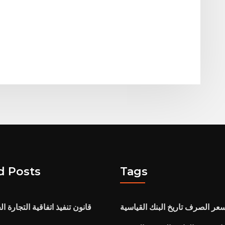
d Posts
Tags
 سعر الصرف تاريخ البنك القياسية
قانون تنفيذ اتفاقية التجارة الحرة