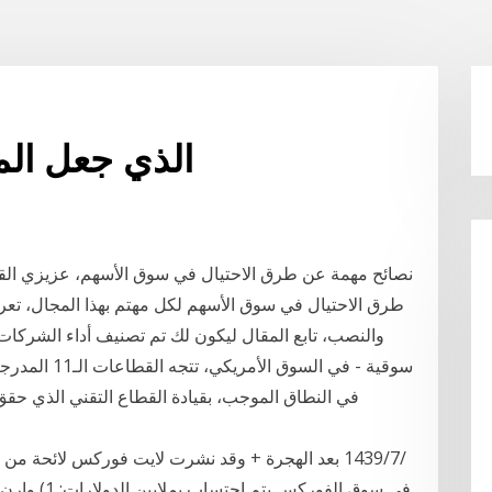
الذي جعل الم
طرق الاحتيال في سوق الأسهم لكل مهتم بهذا المجال، تعر
والنصب، تابع المقال ليكون لك تم تصنيف أداء الشركا
في سوق الفور