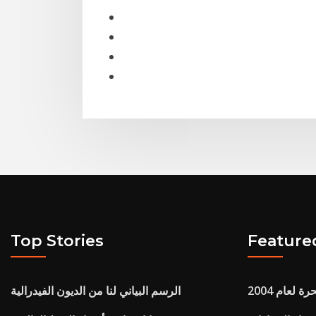
Top Stories
Feature
 لعام 2004
الرسم البياني لنا من الديون الفيدرالية