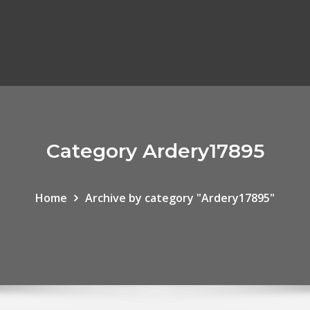
Category Ardery17895
Home
Archive by category "Ardery17895"