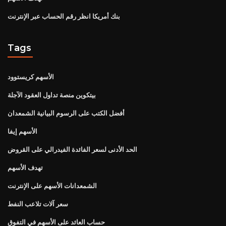
بنك أمريكا انظر رقم الحساب عبر الإنترنت
Tags
الأسهم كريستوود
بيتكوين منصة تداول العقود الآجلة
أفضل الكتب على الرسوم البيانية الشمعدان
الأسهم إيفا
الحد الأدنى لسعر الفائدة الفيدرالي على القروض
تهدف الأسهم
الشمعدانات الأسهم على الإنترنت
سعر آلات تلاعب النفط
حساب العائد على الأسهم في التفوق