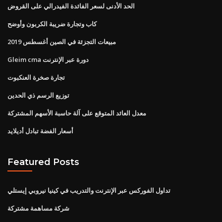
الحد الأدنى لسعر الفائدة الفيدرالي على القروض
كاب وتجارة ضريبة الكربون وأوضح
مبيعات التجزئة في الصين أغسطس 2019
Gleim cma دورة عبر الإنترنت
تجارة صخرة العنكبوت
توزيع الرسم ذي الحدين
معدل العائد المتوقع على آلة حاسبة الأسهم المشتركة
أسعار الفضة تبادل أديلايد
Featured Posts
تداول الفوركس عبر الإنترنت والتدريب في كينيا نيروبي إيستلي
شركة مساهمة مشتركة