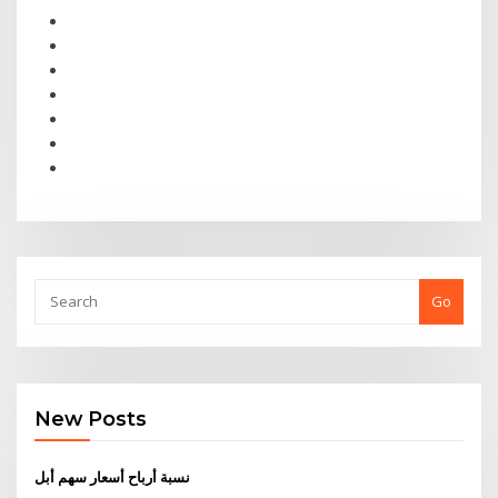
Go
New Posts
نسبة أرباح أسعار سهم أبل