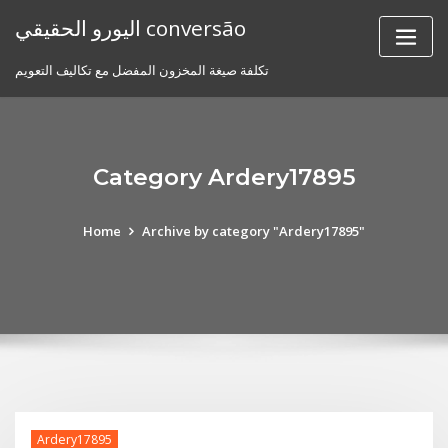
Skip
اليورو الحقيقي conversão
to
content
تكلفة صيغة المخزون المفضل مع تكاليف التعويم
Category Ardery17895
Home
Archive by category "Ardery17895"
Ardery17895