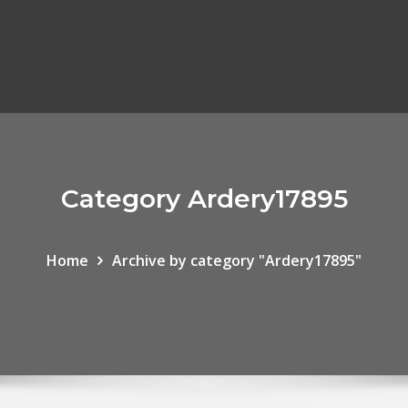
Category Ardery17895
Home
Archive by category "Ardery17895"