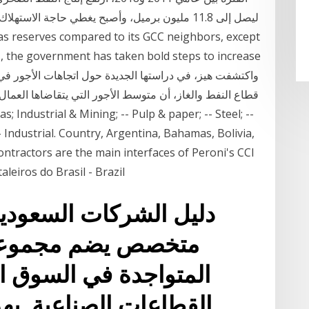
as reserves compared to its GCC neighbors, except
es, the government has taken bold steps to increase
 Industrial. Country, Argentina, Bahamas, Bolivia,
tractors are the main interfaces of Peroni's CCI
leiros do Brasil - Brazil
دليل الشركات السعودية
متخصص يضم مجموعة
المتواجدة في السوق 
القطاعات الصناعية. يه