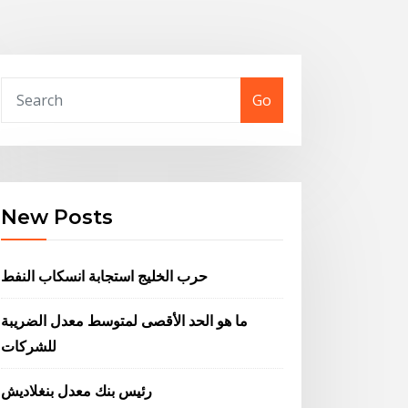
Go
New Posts
حرب الخليج استجابة انسكاب النفط
ما هو الحد الأقصى لمتوسط ​​معدل الضريبة
للشركات
رئيس بنك معدل بنغلاديش