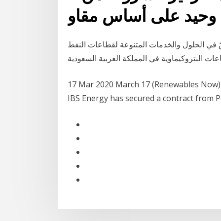
حيد على أساس مقاو
 في الحلول والخدمات المتنوعة لقطاعات النفط
17 Mar 2020 March 17 (Renewables Now)
IBS Energy has secured a contract from