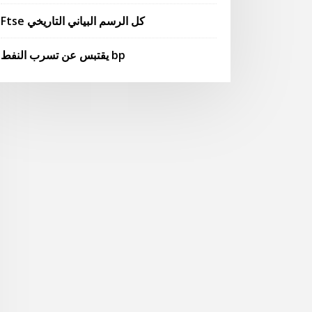
Ftse كل الرسم البياني التاريخي
يقتبس عن تسرب النفط bp