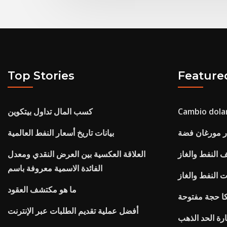
Top Stories
Feature
Cambio dolar
كسب المال تداول بيتكوين
بيانات تاريخ أسعار النفط العالمية
 النفط والغاز
العلاقة العكسية بين العرض النقدي ومعدل
الفائدة الاسمية معروفة باسم
 النفط والغاز
ما هو مكتشف العقود
كا حجة مفتوحة
أفضل عملية تقديم الطلبات عبر الإنترنت