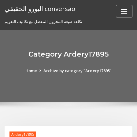
Skip
اليورو الحقيقي conversão
to
content
تكلفة صيغة المخزون المفضل مع تكاليف التعويم
Category Ardery17895
Home
Archive by category "Ardery17895"
Ardery17895