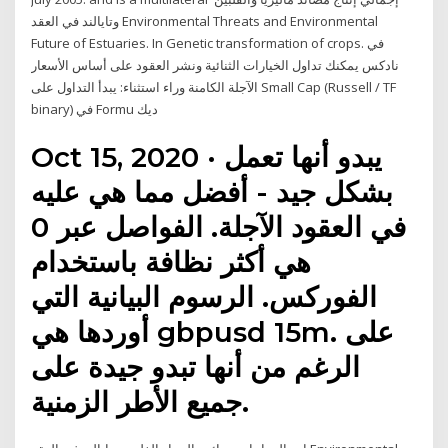
وتايالند في العقد Environmental Threats and Environmental
Future of Estuaries. In Genetic transformation of crops. في
نادكس يمكنك تداول الخيارات الثنائية ونشر العقود على أساس الأسعار
الآجلة الكامنة وراء استثناء: يبدأ التداول على Small Cap (Russell / TF
binary) في Formu ديك
Oct 15, 2020 · يبدو أنها تعمل
بشكل جيد - أفضل مما هي عليه
في العقود الآجلة. الفواصل عبر 0
هي أكثر نظافة باستخدام
الفوركس. الرسوم البيانية التي
أوردها هي gbpusd 15m. على
الرغم من أنها تبدو جيدة على
جميع الأطر الزمنية.