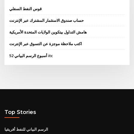
قوس النفط السفلي
حساب صندوق الاستثمار المشترك عبر الإنترنت
هامش التداول بيتكوين الولايات المتحدة الأمريكية
اكتب ملاحظة موجزة عن التسوق عبر الإنترنت
52 أسبوع الرسم البياني itc
Top Stories
الرسم البياني للنفط أفريقيا