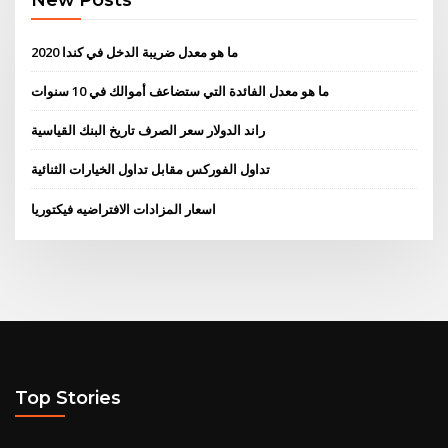
ما هو معدل ضريبة الدخل في كندا 2020
ما هو معدل الفائدة التي ستضاعف أموالك في 10 سنوات
راند الدولار سعر الصرف تاريخ البنك القياسية
تداول الفوركس مقابل تداول الخيارات الثنائية
اسعار المزادات الافتراضيه فيكتوريا
Top Stories