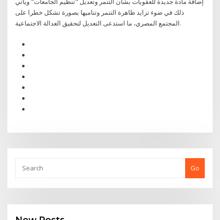
إضافة مادة جديدة للعقوبات بشأن التنمر وتعديل "تنظيم الجامعات" ويأتي
ذلك في ضوء تزايد ظاهرة التنمر وتناميها بصورة تشكل خطرا على
المجتمع المصري، ما استدعى التعديل لتحقيق العدالة الاجتماعية.
Go
New Posts