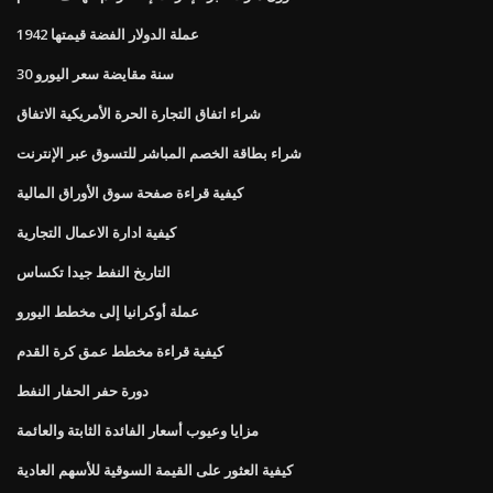
1942 عملة الدولار الفضة قيمتها
30 سنة مقايضة سعر اليورو
شراء اتفاق التجارة الحرة الأمريكية الاتفاق
شراء بطاقة الخصم المباشر للتسوق عبر الإنترنت
كيفية قراءة صفحة سوق الأوراق المالية
كيفية ادارة الاعمال التجارية
التاريخ النفط جيدا تكساس
عملة أوكرانيا إلى مخطط اليورو
كيفية قراءة مخطط عمق كرة القدم
دورة حفر الحفار النفط
مزايا وعيوب أسعار الفائدة الثابتة والعائمة
كيفية العثور على القيمة السوقية للأسهم العادية