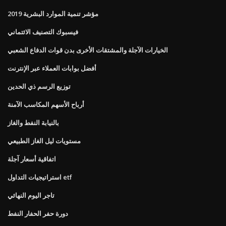
مؤشر تنمية الموارد البشرية 2019
فيسبوك التصنيف الائتماني
الخيارات الآجلة والمشتقات الأخرى بدن قوات الدفاع الشعبي
أفضل بوابات العملاء عبر الإنترنت
توزيع الرسم ذي الحدين
أرباح الأسهم المكاسب الآمنة
بالنيابة النفط والغاز
مستويات ليل الغاز الطبيعي
اتفاقية أسعار آجلة
استراتيجيات التداول etf
تاجر اليوم النهائي
دورة حفر الحفار النفط