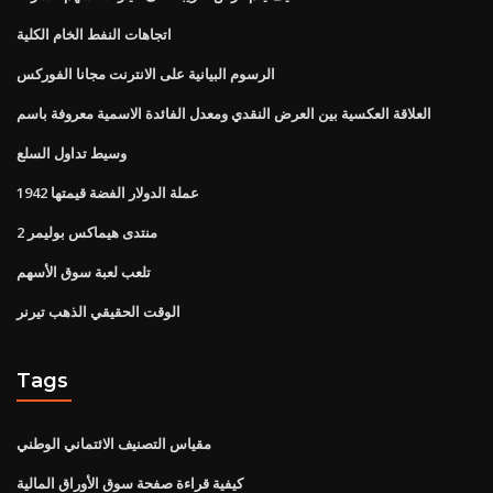
اتجاهات النفط الخام الكلية
الرسوم البيانية على الانترنت مجانا الفوركس
العلاقة العكسية بين العرض النقدي ومعدل الفائدة الاسمية معروفة باسم
وسيط تداول السلع
1942 عملة الدولار الفضة قيمتها
منتدى هيماكس بوليمر 2
تلعب لعبة سوق الأسهم
الوقت الحقيقي الذهب تيرنر
Tags
مقياس التصنيف الائتماني الوطني
كيفية قراءة صفحة سوق الأوراق المالية