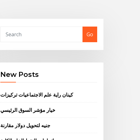
Go
New Posts
كينان راية علم الاجتماعيات تركيزات
خيار مؤشر السوق الرئيسي
جنيه لتحويل دولار مقارنة