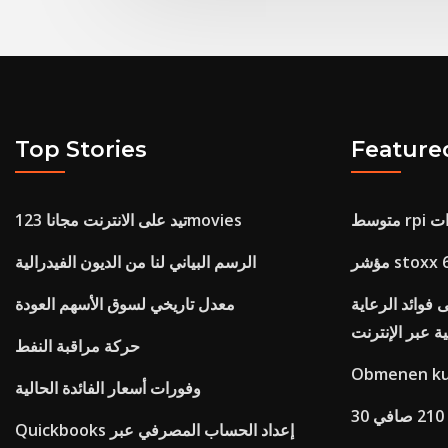
Top Stories
Feature
تيد على الانترنت مجانا 123movies
الرسم البياني لنا من الديون الفيدرالية
فوائد الرعاية
معدل تاريخي لسوق الأسهم العودة
ة عبر الإنترنت
حركة مراقبة النفط
Obmenen kur
وفورات أسعار الفائدة الحالية
Quickbooks إعداد الحساب المصرفي عبر