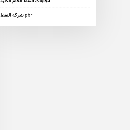
اتجاهات النفط الخام الكلية
شركة النفط pbr