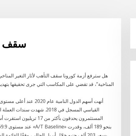
سقف ال
المناخية”، قد تقضي على المكاسب التي جرى تحقيقها بتهديد
القياسي المسجل في 2018. شهدت 