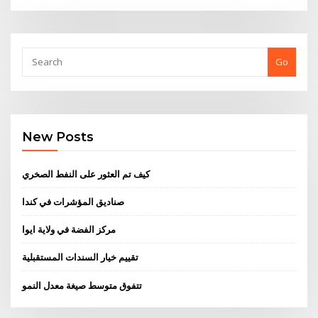
Go
New Posts
كيف تم العثور على النفط الصخري
صناديق المؤشرات في كندا
مركز الفضة في ولاية ايوا
تقييم خيار السندات المستقبلية
تتفوق متوسط ​​صيغة معدل النمو