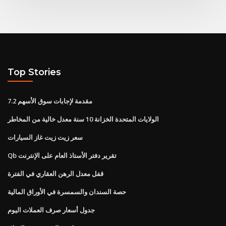
Top Stories
7.2 مقدمة لإجابات سوق الأسهم
الولايات المتحدة الخزانة 10 سنة معدل خالية من المخاطر
سعر زيت زيت غاز السيارات
Qb تقرير دفتر الأستاذ العام على الإنترنت
قفل معدل الرهن العقاري في الفترة
حصة السندان والسمسرة في الأوراق المالية
جدول أسعار صرف العملات اليوم