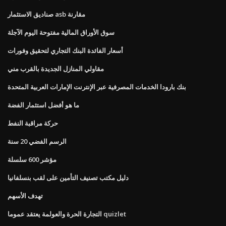
صناديق الاستثمار asb مقارنة
سوق الأوراق المالية مفتوحة اليوم الآجلة
أسعار الفائدة البنك التجاري لتحقيق وفورات
مقاولي المنازل الجديدة بالقرب مني
بنك بارودا الخدمات المصرفية عبر الإنترنت الإمارات العربية المتحدة
ما هو أفضل استثمار الفضة
حركة مراقبة النفط
الرسم الفضي 20 سنة
مؤشر 600 سلسلة
دليل مكتب تصنيف التأمين على لقب بنسلفانيا
تهدف الأسهم
التجارة الحرة والعولمة يعتقد عموما quizlet