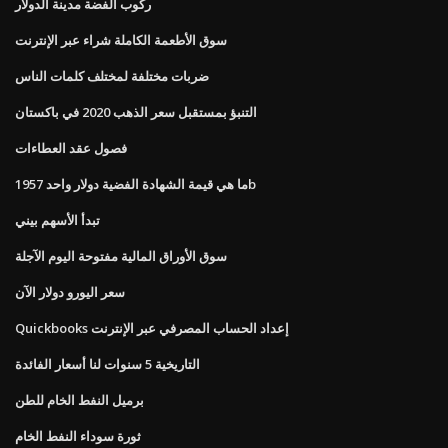
ركوب الفضة مدينة الدولار
سوق الأطعمة الكاملة شراء عبر الإنترنت
ضربات مختلفة لمختلف كلمات الناس
التنبؤ بمستقبل سعر الذهب 2020 في باكستان
فصول عقد العطاءات
ما هي قيمة الشهادة الفضية دولار واحد 1957b
تبدأ الأسهم بيني
سوق الأوراق المالية مفتوحة اليوم الآجلة
سعر اليورو دولار الآن
Quickbooks إعداد الحساب المصرفي عبر الإنترنت
التاريخية 5 سنوات لنا أسعار الفائدة
برميل النفط الخام للطن
ثورة سوداء النفط الخام