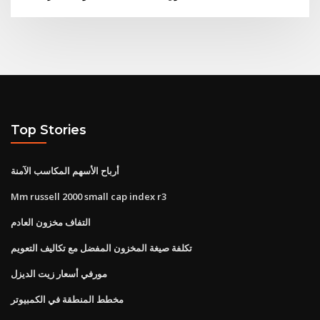
Top Stories
أرباح الأسهم المكاسب الآمنة
Mm russell 2000 small cap index r3
التفاف مخزون العادم
تكلفة صيغة المخزون المفضل مع تكاليف التعويم
مورفي أسعار زيت الديزل
مخطط المنطقة في الكمبيوتر