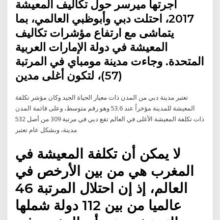
أجرتها ميرسر حول تكاليف المعيشة
2017، احتلت دبي وأبوظبي العالمي، بما
يتماشى مع ارتفاع مؤشرات تكاليف
المعيشة في دولة الإمارات العربية
المتحدة. وجاءت مدينة مومباي في المرتبة
(57)، لتكون أغلى مدين
تعتبر مدينة دبي من المدن ذات معيار الحياة الجيد وكان مؤشر تكلفة
المعيشة للمدينة مؤخراً عند 53.6 وهو رقم متوسط، وعلى قائمة المدن
ذات تكلفة المعيشة الأغلى في العالم تقع دبي في مرتبة 309 من أصل 532
مدينة، وبشكل عام تعتبر
لا يمكن أن تكلفة المعيشة في
المغرب هي من بين الأرخص في
العالم، إذ إن احتلال المرتبة 46
عالميا من بين 112 دولة شملها