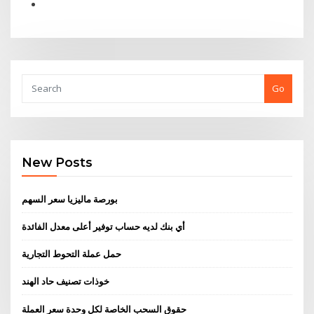
Go
New Posts
بورصة ماليزيا سعر السهم
أي بنك لديه حساب توفير أعلى معدل الفائدة
حمل عملة التحوط التجارية
خوذات تصنيف حاد الهند
حقوق السحب الخاصة لكل وحدة سعر العملة