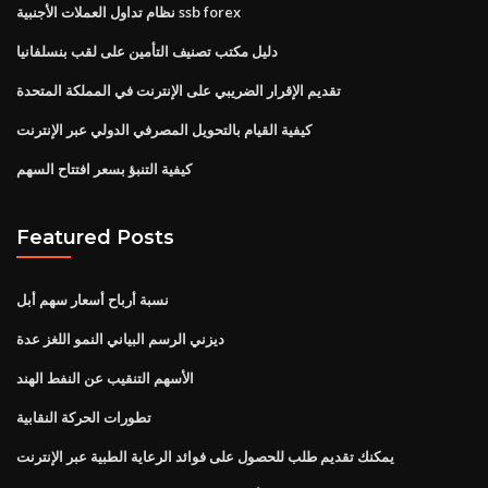
نظام تداول العملات الأجنبية ssb forex
دليل مكتب تصنيف التأمين على لقب بنسلفانيا
تقديم الإقرار الضريبي على الإنترنت في المملكة المتحدة
كيفية القيام بالتحويل المصرفي الدولي عبر الإنترنت
كيفية التنبؤ بسعر افتتاح السهم
Featured Posts
نسبة أرباح أسعار سهم أبل
ديزني الرسم البياني النمو اللغز عدة
الأسهم التنقيب عن النفط الهند
تطورات الحركة النقابية
يمكنك تقديم طلب للحصول على فوائد الرعاية الطبية عبر الإنترنت