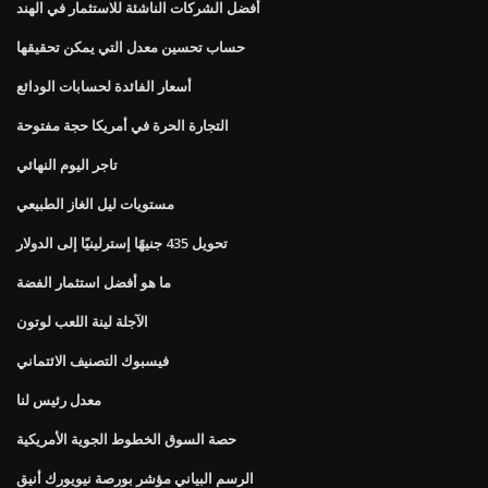
أفضل الشركات الناشئة للاستثمار في الهند
حساب تحسين معدل التي يمكن تحقيقها
أسعار الفائدة لحسابات الودائع
التجارة الحرة في أمريكا حجة مفتوحة
تاجر اليوم النهائي
مستويات ليل الغاز الطبيعي
تحويل 435 جنيهًا إسترلينيًا إلى الدولار
ما هو أفضل استثمار الفضة
الآجلة لينة اللعب لوتون
فيسبوك التصنيف الائتماني
معدل رئيس لنا
حصة السوق الخطوط الجوية الأمريكية
الرسم البياني مؤشر بورصة نيويورك أنيق