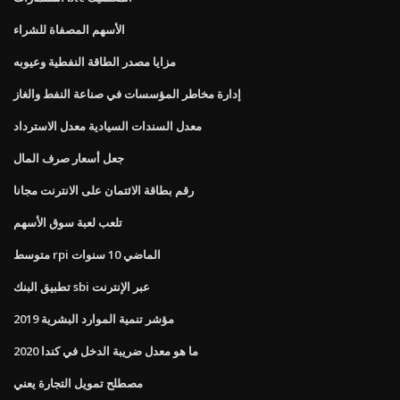
الأسهم المصفاة للشراء
مزايا مصدر الطاقة النفطية وعيوبه
إدارة مخاطر المؤسسات في صناعة النفط والغاز
معدل السندات السيادية معدل الاسترداد
جعل أسعار صرف المال
رقم بطاقة الائتمان على الانترنت مجانا
تلعب لعبة سوق الأسهم
متوسط ​​rpi الماضي 10 سنوات
تطبيق البنك sbi عبر الإنترنت
مؤشر تنمية الموارد البشرية 2019
ما هو معدل ضريبة الدخل في كندا 2020
مصطلح تمويل التجارة يعني