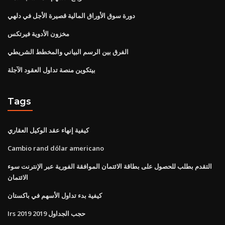
دورة سوق الأوراق المالية قصيرة الأجل في دلهي
مخزون الأدوية فيرتكس
الفرق بين الرسم البياني والمخطط الشريطي
بيتكوين منصة تداول العقود الآجلة
Tags
كيفية إنهاء عقد الوكيل العقاري
Cambio rand dólar americano
التقدم بطلب للحصول على بطاقة الائتمان الموافقة الفورية عبر الإنترنت سوء
الائتمان
كيفية بدء تداول الأسهم في باكستان
Irs حجب الجداول 2019 2019