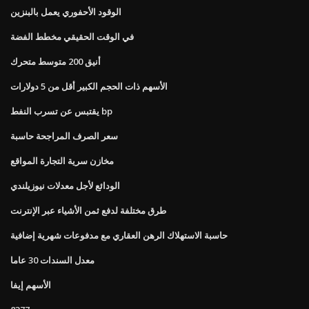
الوقود الأحفوري يعمل بالبنزين
في الوقت الحقيقي مخطط الفضة
أنيق 200 متوسط ​​متحرك
الأسهم ذات الحجم الكبير أقل من 5 دولارات
يقتبس عن تسرب النفط bp
سعر الصرف المراجحة حاسبة
مخازن سرية التجارة المواقع
الودائع لأجل معدلات نيوزيلندي
طرق مختلفة لدفع ثمن الأشياء عبر الإنترنت
حاسبة الاستهلاك الرهن العقاري مع مدفوعات شهرية إضافية
معدل السندات 30 عاما
الأسهم إيفا