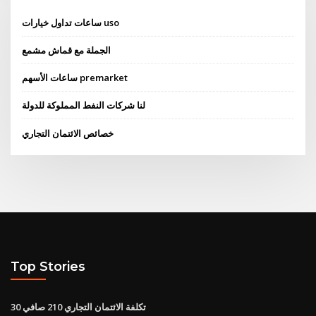
ساعات تداول خيارات uso
الجملة مع قماش مشمع
ساعات الأسهم premarket
لنا شركات النفط المملوكة للدولة
خصائص الائتمان التجاري
Top Stories
تكلفة الائتمان التجاري 210 صافي 30