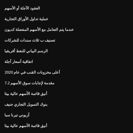
العقود الآجلة أو الأسهم
عملية تداول الأوراق التجارية
عندما يتم التعامل مع الأسهم المفضلة كديون
تصنيف ب ثلاث سندات للشركات
الرسم البياني للنفط أفريقيا
اتفاقية أسعار آجلة
أعلى مخزونات القنب في عام 2020
7.2 مقدمة لإجابات سوق الأسهم
أنيق قائمة الأسهم عالية بيتا
بنوك التمويل التجاري جنيف
آزيوني تيرنا سبا
أنيق قائمة الأسهم عالية بيتا