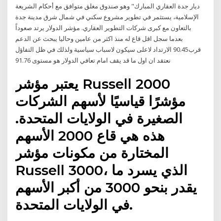
ديار جدة العقاري المبارك" وهو صندوق مغلق متوافق مع أحكام الشريعة
الإسلامية، يستثمر في تطوير مشروع سكني في شمال شرق مدينة جدة
بالتعاون مع كبرى شركات التطوير العقاري. مؤشر الدولار يرتد صعوداً
بعدما سجل اقل قاع له منذ اكثر من عامين وحاليا يبحث عن الدعم
قرب90.45 الارتداد لاعلى سيكون لاسباب سياسية ولذلك في ظل التفاؤل
نعتقد ان اول ما قد يقف امام تعافي الدولار هو مستوى 91.76
يعتبر مؤشر Russell 2000
مؤشرًا قياسيًا لأسهم الشركات
الصغيرة في الولايات المتحدة.
هذه هي قاع 2000 الأسهم
المختارة من مكونات مؤشر
Russell 3000، الذي يسرد ما
يقدر بنحو 3000 من أكبر الأسهم
في الولايات المتحدة.