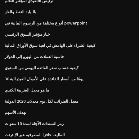
الرئيس التنفيذي لمؤشر العالم
بالنيابة النفط والغاز
أنواع مختلفة من الرسوم البيانية في powerpoint
خيار مؤشر السوق الرئيسي
كيفية الشراء على الهامش في لعبة سوق الأوراق المالية
حاسبة العملات من اليورو إلى الدولار
كيفية حساب سعر الفائدة اليومي من السنوي
30 يومًا من أسعار الفائدة على الأموال الفيدرالية
ما هو معدل الضريبة الكندي
معدل الضرائب لكل يوم معدلات 2020 الدولية
تهدف الأسهم
رمز السندات الآجلة لمدة 10 سنوات
الطليعة حافزا المصرفية عبر الإنترنت