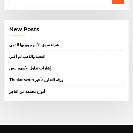
New Posts
شراء سوق الأسهم وبيعها للدمى
الفضة والذهب لم أغني
إشارات تداول الأسهم بنس
Thinkorswim ورقة التداول تأخير
أنواع مختلفة من التاجر