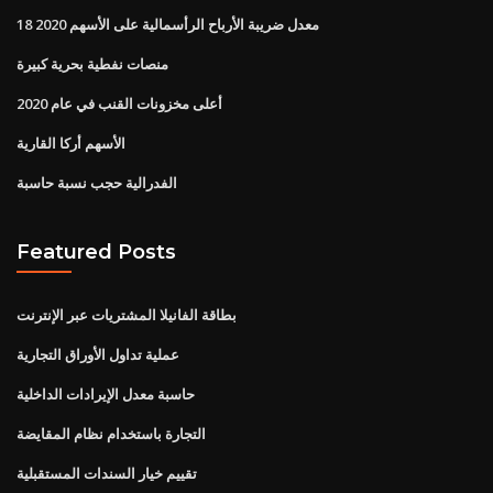
معدل ضريبة الأرباح الرأسمالية على الأسهم 2020 18
منصات نفطية بحرية كبيرة
أعلى مخزونات القنب في عام 2020
الأسهم أركا القارية
الفدرالية حجب نسبة حاسبة
Featured Posts
بطاقة الفانيلا المشتريات عبر الإنترنت
عملية تداول الأوراق التجارية
حاسبة معدل الإيرادات الداخلية
التجارة باستخدام نظام المقايضة
تقييم خيار السندات المستقبلية