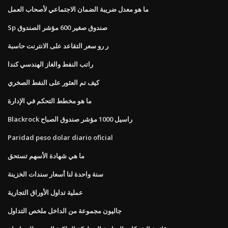
ما هو معدل ضريبة الضمان الاجتماعي لأصحاب العمل
Sp صندوق صغير 600 مؤشر الصندوق
ر رو سعر التقاعد على الانترنت حاسبة
راتب النفط والغاز الهندسي كندا
كيف تم العثور على النفط الصخري
ما هو مخطط التحكم في الإدارة
Blackrock راسيل 1000 مؤشر صندوق الصباح
Paridad peso dolar diario oficial
ما هي شهادة الأسهم تستحق
سنة واحدة لنا أسعار سندات الخزينة
عملية تداول الأوراق التجارية
جاليون مجموعة من الداخل ملخص التداول