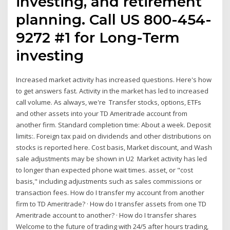
investing, and retirement
planning. Call US 800-454-
9272 #1 for Long-Term
investing
Increased market activity has increased questions. Here's how
to get answers fast. Activity in the market has led to increased
call volume. As always, we're Transfer stocks, options, ETFs
and other assets into your TD Ameritrade account from
another firm. Standard completion time: About a week. Deposit
limits:. Foreign tax paid on dividends and other distributions on
stocks is reported here. Cost basis, Market discount, and Wash
sale adjustments may be shown in U2 Market activity has led
to longer than expected phone wait times. asset, or "cost
basis," including adjustments such as sales commissions or
transaction fees. How do I transfer my account from another
firm to TD Ameritrade? · How do I transfer assets from one TD
Ameritrade account to another? · How do I transfer shares
Welcome to the future of trading with 24/5 after hours trading,