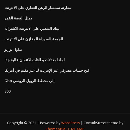
مقارنة سمسار الرهن العقاري على الانترنت
يمثل الفضة القمر
البنك الشعبي على الانترنت الاشتراك
الجمعة السوداء المخازن على الانترنت
تداول توربو
لماذا معدلات بطاقات الائتمان عالية جدا
فتح حساب مصرفي عبر الإنترنت لنا غير مقيم في أمريكا
Gbp إلى مخطط الروبل الروسي
800
Copyright © 2021 | Powered by
WordPress
|
ConsultStreet theme by
ThemeArile
HTML MAP