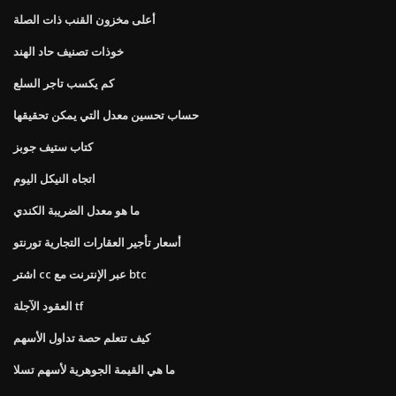
أعلى مخزون القنب ذات الصلة
خوذات تصنيف حاد الهند
كم يكسب تاجر السلع
حساب تحسين معدل التي يمكن تحقيقها
كتاب ستيف جوبز
اتجاه النيكل اليوم
ما هو معدل الضريبة الكندي
أسعار تأجير العقارات التجارية تورنتو
اشتر cc عبر الإنترنت مع btc
العقود الآجلة tf
كيف تتعلم حصة تداول الأسهم
ما هي القيمة الجوهرية لأسهم تسلا