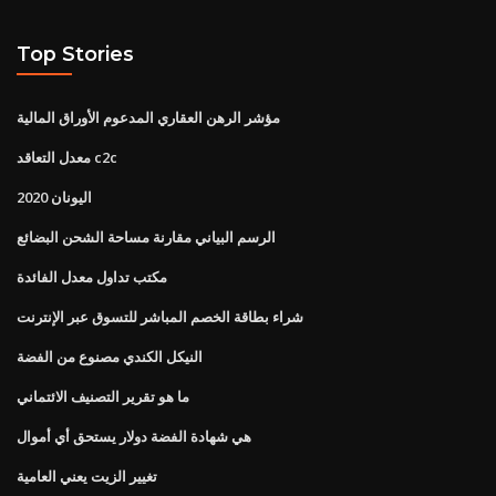
Top Stories
مؤشر الرهن العقاري المدعوم الأوراق المالية
معدل التعاقد c2c
اليونان 2020
الرسم البياني مقارنة مساحة الشحن البضائع
مكتب تداول معدل الفائدة
شراء بطاقة الخصم المباشر للتسوق عبر الإنترنت
النيكل الكندي مصنوع من الفضة
ما هو تقرير التصنيف الائتماني
هي شهادة الفضة دولار يستحق أي أموال
تغيير الزيت يعني العامية