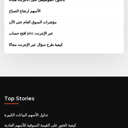
الأسهم ارتفاع الصباح
مؤشرات السوق العام حتى الآن
افتح حساب pnc عبر الإنترنت
كيفية طرح سؤال عبر الإنترنت مجانًا
Top Stories
تداول الأسهم البيانات الكبيرة
كيفية العثور على القيمة السوقية للأسهم العادية