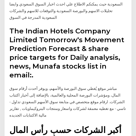
السعودية حيث يمكنكم الاطلاع علي احدث اخبار السوق السعودي وايضا
تحليلات الاسهم والبورصة السعودية والتوقعات للاسهم والشركات
السعودية المدرجة في السوق
The Indian Hotels Company
Limited Tomorrow's Movement
Prediction Forecast & share
price targets for Daily analysis,
news, Munafa stocks list in
email:.
مباشر موقع يُغطي سوق البورصة والأسهم، ويوفر أحدث أرقام سوق
المال، ومؤشرات البورصة المحلية والعالمية، بالإضافة إلى أخبار اكتتاب
الشركات. ارقام موقع متخصص في متابعة سوق الأسهم السعودي تداول -
تاسي - مع تغطيه معمقة لشركات واسعار ومنتجات البتروكيماويات , تقارير
مالية الاكتتابات الجديده
أكبر الشركات حسب رأس المال