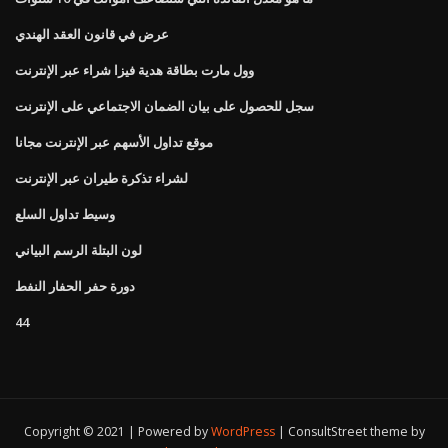
عرض في قانون العقد الهندي
وول مارت بطاقة هدية فيزا شراء عبر الإنترنت
سجل للحصول على بيان الضمان الاجتماعي على الإنترنت
موقع تداول الأسهم عبر الإنترنت مجانا
لشراء تذكرة طيران عبر الإنترنت
وسيط تداول السلع
لون البتلة الرسم البياني
دورة حفر الحفار النفط
44
Copyright © 2021 | Powered by
WordPress
|
ConsultStreet theme by