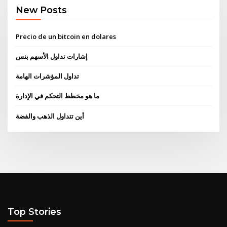
New Posts
Precio de un bitcoin en dolares
إشارات تداول الأسهم بنس
تداول المؤشرات الهامة
ما هو مخطط التحكم في الإدارة
أين تتداول الذهب والفضة
Top Stories