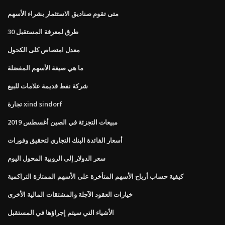
متى تقوم صناديق الاستثمار بشراء الأسهم
30 طرق لمعرفة المستقبل
معدل امتصاص كلى الكحول
ما هي صيغة الأسهم المفضلة
شركة نفط قديمة علامات للبيع
تجارة xind sindorf
مبيعات التجزئة في الصين أغسطس 2019
أسعار الفائدة البنك التجاري لتحقيق وفورات
سعر الدولار إلى الروبية المحول اليوم
كيفية حساب أرباح الأسهم المتأخرة على الأسهم الممتازة التراكمية
خيارات العقود الآجلة والمشتقات المالية الأخرى
الأشياء التي سيتم إجراؤها في المستقبل