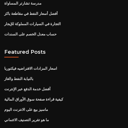
مدرسة تشارتر المساواة
أفضل أسعار النفط في مقاطعة باكز
التجارة في السيارات المملوكة للإيجار
حساب معدل الخصم على السندات
Featured Posts
اسعار المزادات الافتراضيه فيكتوريا
بالنيابة النفط والغاز
أفضل خدمة الدفع عبر الإنترنت
كيفية قراءة صفحة سوق الأوراق المالية
ماسيز بيع على الانترنت اليوم
ما هو تقرير التصنيف الائتماني