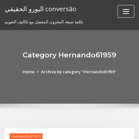
Skip
اليورو الحقيقي conversão
to
content
تكلفة صيغة المخزون المفضل مع تكاليف التعويم
Category Hernando61959
Home
Archive by category "Hernando61959"
Hernando61959