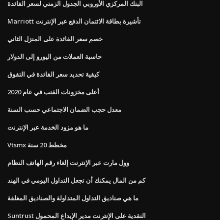
البنك المركزي الأوروبي الجدول الزمني لسعر الفائدة
Marriott تأشيرة بطاقة الائتمان الدفع عبر الإنترنت
خصم سعر الفائدة على المنزل الثاني
حاسبة العملات من اليورو إلى الدولار
كيفية تحديد سعر الفائدة في التفوق
أعلى مخزونات القنب في عام 2020
معدل حجب الضمان الاجتماعي حسب السنة
ما هو مزود الخدمة عبر الإنترنت
Vtsmx مخطط 20 سنة
وول مارت عبر الإنترنت إلغاء رقم الهاتف النظام
كم من المال يمكنك أن تجعل التداول اليومي في الهند
ما هي صناديق التداول المتداولة والصناديق المغلقة
Suntrust النقدية على الإنترنت مدير الإيداع المحمول