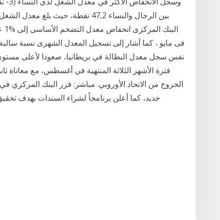
فترة الأشهر الثلاثة المنتهية في أغسطس، مع معاناة ثان
الخروج من الاتحاد الأوروبي. مباشر: قرر البنك المركزي 
جديد، كما أعلن برنامجاً لشراء السندات بهدف تحقيق