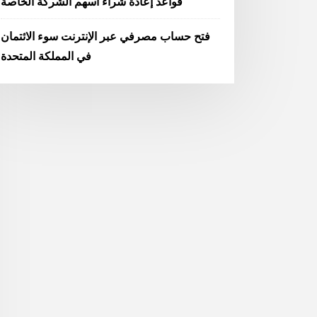
قواعد إعادة شراء أسهم الشركة الخاصة
فتح حساب مصرفي عبر الإنترنت سوء الائتمان
في المملكة المتحدة