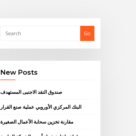
Go
New Posts
صندوق النقد الاجنبى المستهدف
البنك المركزي الأوروبي عملية صنع القرار
مقارنة تخزين سحابة الأعمال الصغيرة