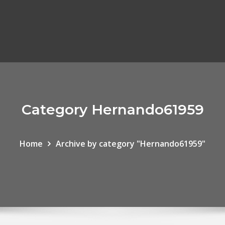
Category Hernando61959
Home
Archive by category "Hernando61959"