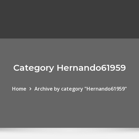
Category Hernando61959
Home
Archive by category "Hernando61959"