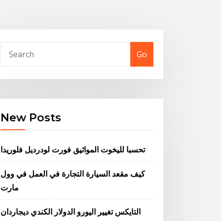
Go
New Posts
تحسبا لليخوت المواثيق فورت لودرديل فلوريدا
كيف مقعد السيارة التجارة في العمل في وول
مارت
التايكس تغيير اليورو الدولار الكندي ديجاردان