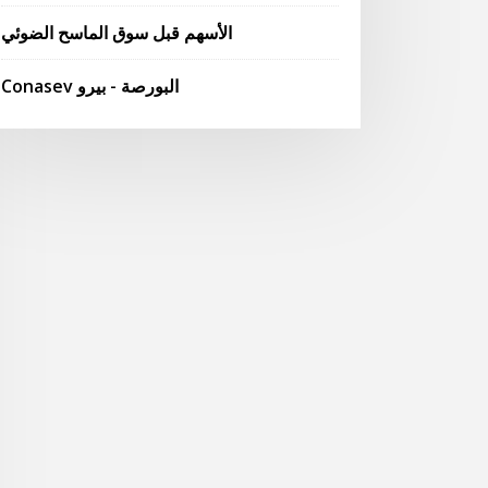
الأسهم قبل سوق الماسح الضوئي
Conasev البورصة - بيرو