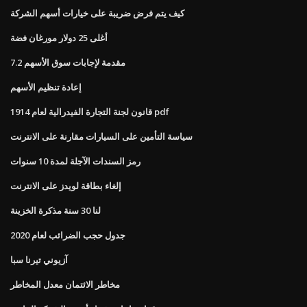
كيف يتم فرض ضريبة على خيارات أسهم الشركة
أغلى 25 دولار مورغان فضة
7.2 مقدمة لإجابات سوق الأسهم
إعادة تنظيم الأسهم
قانون لجنة التجارة الفيدرالية لعام 1914 pdf
سياسة التأمين على السيارات مقارنة على الانترنت
رمز السندات الآجلة لمدة 10 سنوات
إلغاء بطاقة لويدز على الانترنت
لنا 30 سنة مذكرة الخزينة
جدول حجب الضرائب لعام 2020
آزيوني تيرنا سبا
مخاطر الائتمان معدل المخاطر