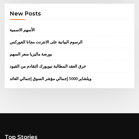
New Posts
الأسهم الاسمية
الرسوم البيانية على الانترنت مجانا الفوركس
بورصة ماليزيا سعر السهم
خرق العقد المطالبة نيويورك التقادم من القيود
ويلشاير 5000 إجمالي مؤشر السوق إجمالي العائد
Top Stories