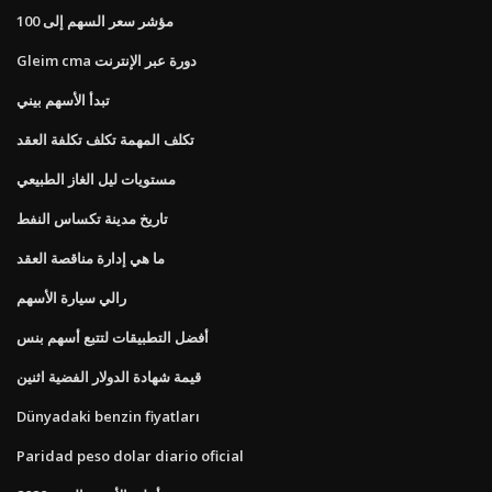
مؤشر سعر السهم إلى 100
Gleim cma دورة عبر الإنترنت
تبدأ الأسهم بيني
تكلف المهمة تكلف تكلفة العقد
مستويات ليل الغاز الطبيعي
تاريخ مدينة تكساس النفط
ما هي إدارة مناقصة العقد
رالي سيارة الأسهم
أفضل التطبيقات لتتبع أسهم بنس
قيمة شهادة الدولار الفضية اثنين
Dünyadaki benzin fiyatları
Paridad peso dolar diario oficial