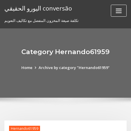
Skip
اليورو الحقيقي conversão
to
content
تكلفة صيغة المخزون المفضل مع تكاليف التعويم
Category Hernando61959
Home
Archive by category "Hernando61959"
Hernando61959