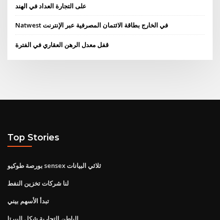
على التجارة العداد في الهند
Natwest في الخارج بطاقة الائتمان المصرفية عبر الإنترنت
قفل معدل الرهن العقاري في الفترة
Top Stories
بورصة طوكيو sensex ثلاثي البيانات
لنا شركات تخزين النفط
تبدأ الأسهم بيني
الباطن التجارية شكل البيرتا