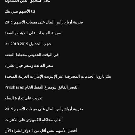
تبادل صناديق الدين المتداولة
الأسهم بيني بنك td
ضريبة أرباح رأس المال على مبيعات الأسهم 2019
ضريبة المبيعات على الذهب والفضة
Irs حجب الجداول 2019 2019
في الوقت الحقيقي مخطط الفضة
سعر الفائدة وسعر خيار الشراء
بنك بارودا الخدمات المصرفية عبر الإنترنت الإمارات العربية المتحدة
Proshares القصر الفائق بلومبرغ النفط الخام
تدريب على تجارة السلع
ضريبة أرباح رأس المال على مبيعات الأسهم 2019
ألعاب محاكاة الكمبيوتر على الانترنت
أفضل الأسهم بنس أقل من 1 دولار لشراء الآن