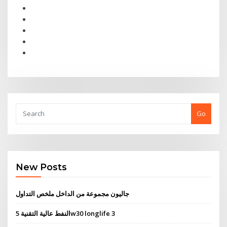
Go
New Posts
جاليون مجموعة من الداخل ملخص التداول
النفط عالية التقنية 5w30 longlife 3