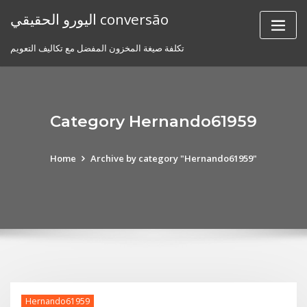
Skip
اليورو الحقيقي conversão
to
content
تكلفة صيغة المخزون المفضل مع تكاليف التعويم
Category Hernando61959
Home
Archive by category "Hernando61959"
Hernando61959