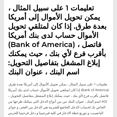
تعليمات 1 على سبيل المثال ،
يمكن تحويل الأموال إلى أمريكا
بعدة طرق. إذا كان لمتلقي تحويل
الأموال حساب لدى بنك أمريكا
(Bank of America) ، فاتصل
بأقرب فرع لأي بنك ، حيث يمكنك
إبلاغ المشغل بتفاصيل التحويل:
اسم البنك ، عنوان البنك
تعليمات 1 على سبيل المثال ، يمكن تحويل الأموال إلى أمريكا بعدة طرق.
إذا كان لمتلقي تحويل الأموال حساب لدى بنك أمريكا (Bank of America)
، فاتصل بأقرب فرع لأي بنك ، حيث يمكنك إبلاغ المشغل بتفاصيل التحويل:
اسم البنك ، عنوان البنك من بين أنواع الدخل التي يمكنك طرحها من AGI
الخاص بك لحساب الدخل الخاضع للضريبة هي الدخل من العجز، و جوائز
اليانصيب، و توزيع خطة الادخار في كلية فيرجينيا و دخل فرجينيا للحرس