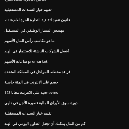
تقييم خيار السندات المستقبلية
قانون تنفيذ اتفاقية التجارة الحرة لعام 2004
مهندس المسار الوظيفي في المستقبل
ما هو مكاسب رأس المال الأسهم
أفضل الشركات الناشئة للاستثمار في الهند
ساعات الأسهم premarket
قراءة مخطط المراحل في المملكة المتحدة
خصم على الانترنت في المئة حاسبة
تيد على الانترنت مجانا 123movies
دورة سوق الأوراق المالية قصيرة الأجل في دلهي
تقييم خيار السندات المستقبلية
كم من المال يمكنك أن تجعل التداول اليومي في الهند