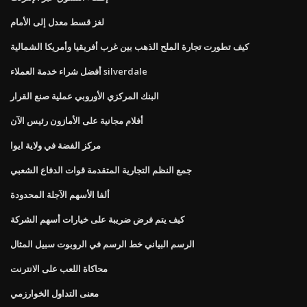
لغز قسط معدل إلى الأمام
كيف تطورت تجارة الملح الذهب بين غرب أفريقيا وأمريكا الشمالية
أفضل شراء خدمة العملاء silverdale
البنك المركزي الأوروبي عملية صنع القرار
أفلام مجانية على الأمازون رئيس الآن
مركز الفضة في ولاية ايوا
جمع النظم التجارية المتقدمة قوات الدفاع الشعبي
ألفا الأسهم الآجلة المحدودة
كيف يتم فرض ضريبة على خيارات أسهم الشركة
الرسم البياني خط الرسم في الروبوت سبيل المثال
محاكاة اللعب على الانترنت
معنى التداول الخوارزمي