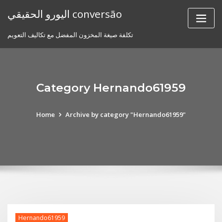
Skip
اليورو الحقيقي conversão
to
content
تكلفة صيغة المخزون المفضل مع تكاليف التعويم
Category Hernando61959
Home
Archive by category "Hernando61959"
Hernando61959