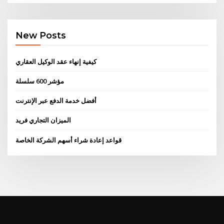
New Posts
كيفية إنهاء عقد الوكيل العقاري
مؤشر 600 سلسلة
أفضل خدمة الدفع عبر الإنترنت
الميزان التجاري فريد
قواعد إعادة شراء أسهم الشركة الخاصة