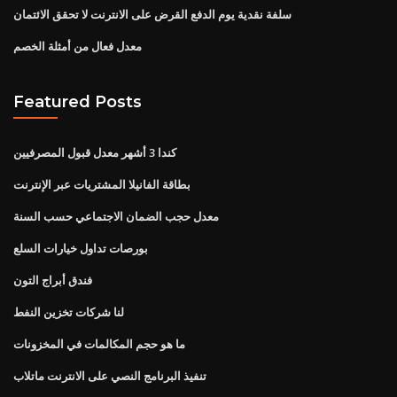
سلفة نقدية يوم الدفع القرض على الانترنت لا تحقق الائتمان
معدل فعال من أمثلة الخصم
Featured Posts
كندا 3 أشهر معدل قبول المصرفيين
بطاقة الفانيلا المشتريات عبر الإنترنت
معدل حجب الضمان الاجتماعي حسب السنة
بورصات تداول خيارات السلع
فندق أبراج التون
لنا شركات تخزين النفط
ما هو حجم المكالمات في المخزونات
تنفيذ البرنامج النصي على الانترنت ماتلاب