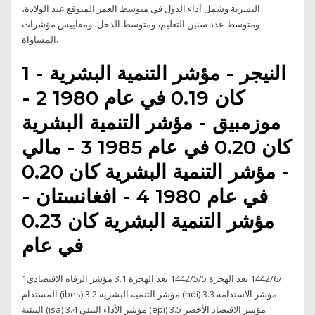
البشرية وشمل أداء الدول في متوسط العمر المتوقع عند الولادة،
ومتوسط عدد سنين التعليم، ومتوسط الدخل، ومقاييس مؤشرات
المساواة.
1 - النيجر - مؤشر التنمية البشرية
كان 0.19 في عام 1980 2 -
موزمبيق - مؤشر التنمية البشرية
كان 0.20 في عام 1985 3 - مالي
- مؤشر التنمية البشرية كان 0.20
في عام 1980 4 - افغانستان -
مؤشر التنمية البشرية كان 0.23
في عام
1‏‏/6‏‏/1442 بعد الهجرة 5‏‏/5‏‏/1442 بعد الهجرة 3.1 مؤشر الرفاه الاقتصادي
المستدام (ibes) 3.2 مؤشر التنمية البشرية (hdi) 3.3 مؤشر الاستدامة
البيئية (isa) 3.4 مؤشر الأداء البيئي (epi) 3.5 مؤشر الاقتصاد الأخضر