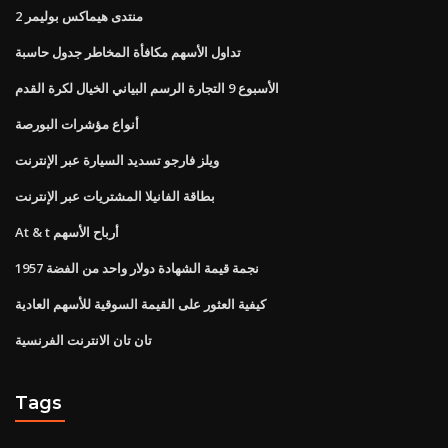
منتدى هيماكس بوليمر 2
تداول الأسهم مكافأة المخاطر جدول حاسبة
الأسبوع 9 التجارة الرسم البياني الخيال لكرة القدم
أنواع مؤشرات البورصة
ويلز فارجو تسديد السيارة عبر الإنترنت
بطاقة الفانيلا المشتريات عبر الإنترنت
At & t أرباح الأسهم
1957 نجمة قيمة الشهادة دولار واحد من الفضة
كيفية العثور على القيمة السوقية للأسهم العادية
تان تان الانترنت الفرنسية
Tags