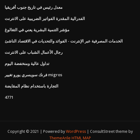
معدل رئيس في تاريخ جنوب أفريقيا
الفدرالية المقدرة الفواتير الضريبية على الانترنت
مؤشر التنمية البشرية يعني في التغالوغ
الخدمات المصرفية عبر الإنترنت - الفوائد والتحديات في الاقتصاد الناشئ
رجال الأعمال الشباب على الانترنت
تداول عالية ومنخفضة اليوم
فرنك سويسري يورو تغيير migros
التجارة باستخدام نظام المقايضة
4771
Copyright © 2021 | Powered by
WordPress
|
ConsultStreet theme by
ThemeArile
HTML MAP