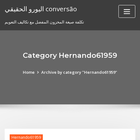
Skip
اليورو الحقيقي conversão
to
content
تكلفة صيغة المخزون المفضل مع تكاليف التعويم
Category Hernando61959
Home
Archive by category "Hernando61959"
Hernando61959