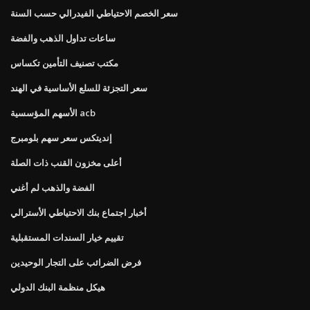
سعر الخصم الاحتياطي الفيدرالي حسب السنة
ساعات تداول الذهب والفضة
مكتب تصنيف التأمين تكساس
سعر التجزئة للسلع الأساسية في الهند
الأسهم المؤسسية acb
إنديتكس سعر سهم بلومبرج
أعلى مخزون القنب ذات الصلة
الفضة والذهب لم أغني
أخبار اجتماع بنك الاحتياطي الأسترالي
تقييم خيار السندات المستقبلية
فرض الضرائب على التجار الوحيدين
هيكل منظمة البنك الدولي