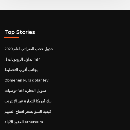
Top Stories
جدول حجب الضرائب لعام 2020
تداول الروبوتات ل mt4
بجانب أقرب التخطيط
Obmenen kurs dolar lev
توصيات fatf تمويل التجارة
بنك أمريكا للتجارة عبر الإنترنت
كيفية التنبؤ بسعر افتتاح السهم
العقود الآجلة ethereum