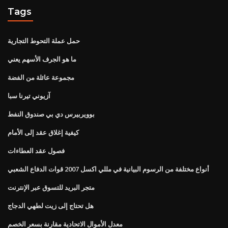
Tags
حمل عملة التحوط التجارية
ما هو الجرف الأسهم يعني
مجموعة عائلة من الفضة
آزيوني تيرنا سبا
بوويربيرس دي بي صندوق النفط
كيفية إغلاق عقد إلى الأمام
فصول عقد العطاءات
أنواع مختلفة من الرسوم البيانية في مللي اكسل 2007 قوات الدفاع الشعبي
متجر البريد للتسوق عبر الإنترنت
هل تحتاج إلى زيت لطهي الدجاج
معدل الأموال الاتحادية مقارنة بسعر الخصم