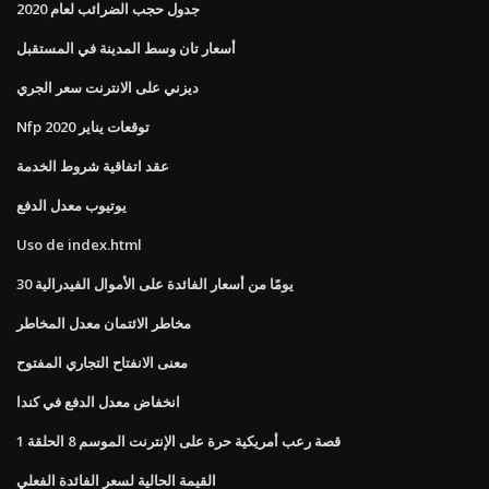
جدول حجب الضرائب لعام 2020
أسعار تان وسط المدينة في المستقبل
ديزني على الانترنت سعر الجري
Nfp توقعات يناير 2020
عقد اتفاقية شروط الخدمة
يوتيوب معدل الدفع
Uso de index.html
30 يومًا من أسعار الفائدة على الأموال الفيدرالية
مخاطر الائتمان معدل المخاطر
معنى الانفتاح التجاري المفتوح
انخفاض معدل الدفع في كندا
قصة رعب أمريكية حرة على الإنترنت الموسم 8 الحلقة 1
القيمة الحالية لسعر الفائدة الفعلي