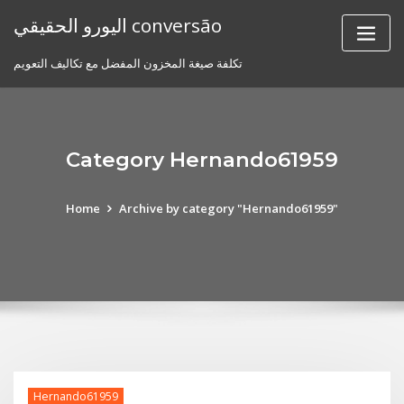
Skip
اليورو الحقيقي conversão
to
content
تكلفة صيغة المخزون المفضل مع تكاليف التعويم
Category Hernando61959
Home
Archive by category "Hernando61959"
Hernando61959