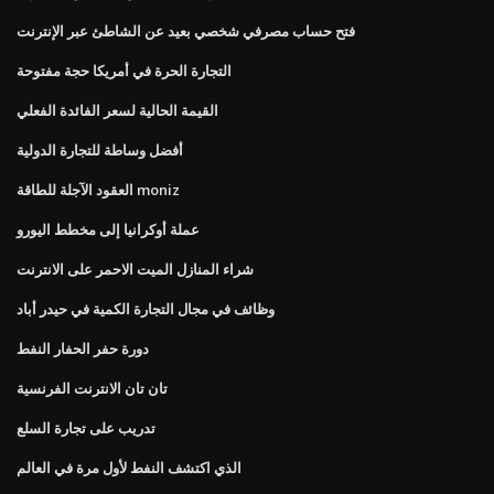
فتح حساب مصرفي شخصي بعيد عن الشاطئ عبر الإنترنت
التجارة الحرة في أمريكا حجة مفتوحة
القيمة الحالية لسعر الفائدة الفعلي
أفضل وساطة للتجارة الدولية
العقود الآجلة للطاقة moniz
عملة أوكرانيا إلى مخطط اليورو
شراء المنازل الميت الاحمر على الانترنت
وظائف في مجال التجارة الكمية في حيدر أباد
دورة حفر الحفار النفط
تان تان الانترنت الفرنسية
تدريب على تجارة السلع
الذي اكتشف النفط لأول مرة في العالم