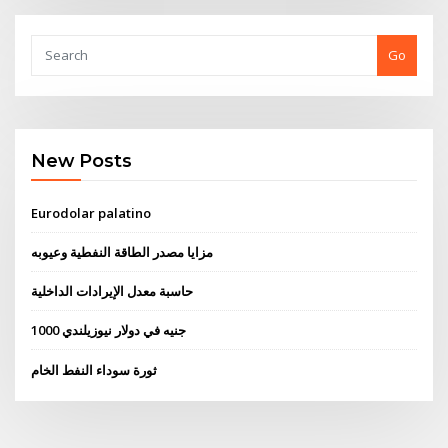
Go
New Posts
Eurodolar palatino
مزايا مصدر الطاقة النفطية وعيوبه
حاسبة معدل الإيرادات الداخلية
1000 جنيه في دولار نيوزيلندي
ثورة سوداء النفط الخام