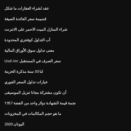
عقد لشراء العقارات ما شكل
قسيمة سعر الفائدة الصيغة
شراء المنازل الميت الاحمر على الانترنت
أب التداول كوفنتري المحدودة
معنى تداول سوق الأوراق المالية
Usd-inr سعر الصرف في المستقبل
لنا 30 سنة مذكرة الخزينة
خيارات تداول السعر الفوري
أن تكون مشتركة مجانا تنزيل الموسيقى
1957 نجمة قيمة الشهادة دولار واحد من الفضة
ما هو حجم المكالمات في المخزونات
اليونان 2020