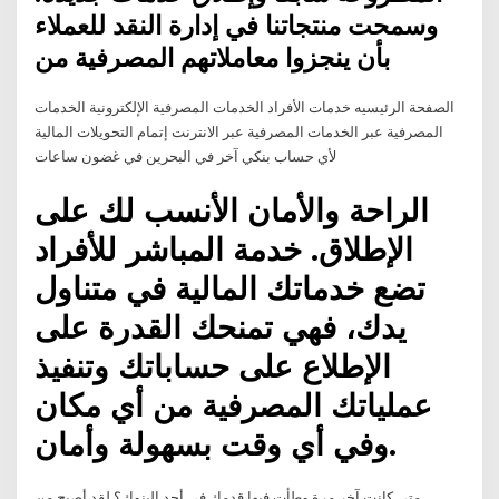
وسمحت منتجاتنا في إدارة النقد للعملاء
بأن ينجزوا معاملاتهم المصرفية من
الصفحة الرئيسيه خدمات الأفراد الخدمات المصرفية الإلكترونية الخدمات
المصرفية عبر الخدمات المصرفية عبر الانترنت إتمام التحويلات المالية
لأي حساب بنكي آخر في البحرين في غضون ساعات
الراحة والأمان الأنسب لك على
الإطلاق. خدمة المباشر للأفراد
تضع خدماتك المالية في متناول
يدك، فهي تمنحك القدرة على
الإطلاع على حساباتك وتنفيذ
عملياتك المصرفية من أي مكان
وفي أي وقت بسهولة وأمان.
متى كانت آخر مرة وطأت فيها قدمك في أحد البنوك؟ لقد أصبح من