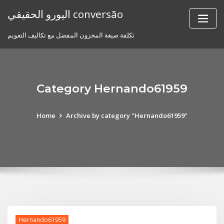
Skip
اليورو الحقيقي conversão
to
content
تكلفة صيغة المخزون المفضل مع تكاليف التعويم
Category Hernando61959
Home
Archive by category "Hernando61959"
Hernando61959