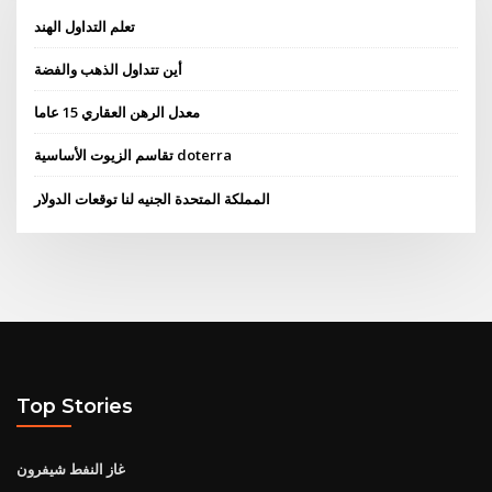
تعلم التداول الهند
أين تتداول الذهب والفضة
معدل الرهن العقاري 15 عاما
تقاسم الزيوت الأساسية doterra
المملكة المتحدة الجنيه لنا توقعات الدولار
Top Stories
غاز النفط شيفرون