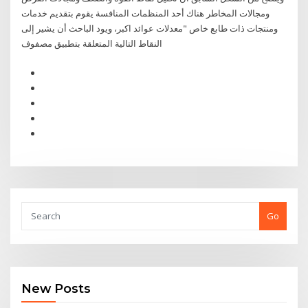
ومجالات المخاطر هناك أحد المنظمات المنافسة يقوم بتقديم خدمات
ومنتجات ذات طابع خاص "معدلات عوائد اكبر، ويود الباحث أن يشير إلى
النقاط التالية المتعلقة بتطبيق مصفوف
Go
New Posts