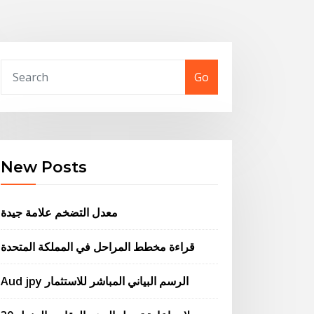
Go
New Posts
معدل التضخم علامة جيدة
قراءة مخطط المراحل في المملكة المتحدة
Aud jpy الرسم البياني المباشر للاستثمار