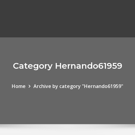
Category Hernando61959
Home
Archive by category "Hernando61959"