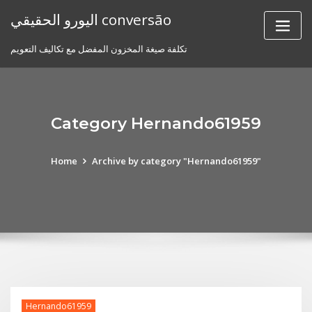
Skip
اليورو الحقيقي conversão
to
content
تكلفة صيغة المخزون المفضل مع تكاليف التعويم
Category Hernando61959
Home
Archive by category "Hernando61959"
Hernando61959