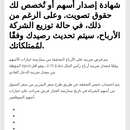
شهادة إصدار أسهم أو تُخصص لك
حقوق تصويت. وعلى الرغم من
ذلك، في حالة توزيع الشركة
الأرباح، سيتم تحديث رصيدك وفقًا
لمُمتلكاتك.
يتم فرض ضريبة على الأرباح المحققة من ممارسة خيارات الأسهم
المؤهلة (qso) وفقًا لمعدل ضريبة أرباح رأس المال (عادةً 15٪) ، وهو أقل
من معدل ضريبة الدخل العادي.
يتم احتساب عنصر الصفقة عن طريق طرح سعر التمرين من سعر السوق
من أسهم الشركة في تاريخ ممارسة الخيار. فرض ضرائب على خيارات
أسهم الموظفين.