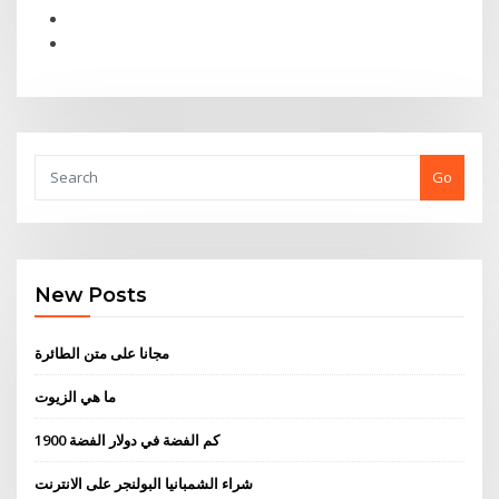
Go
New Posts
مجانا على متن الطائرة
ما هي الزيوت
كم الفضة في دولار الفضة 1900
شراء الشمبانيا البولنجر على الانترنت