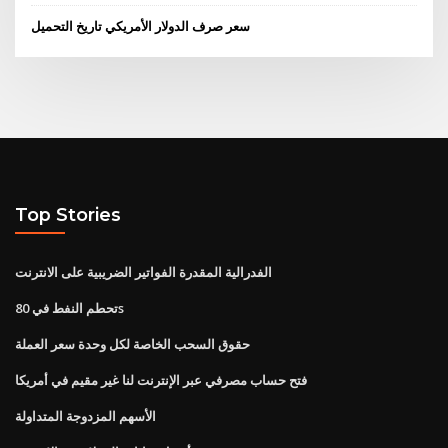
سعر صرف الدولار الأمريكي تاريخ التحميل
Top Stories
الفدرالية المقدرة الفواتير الضريبية على الانترنت
تحطم النفط في 80s
حقوق السحب الخاصة لكل وحدة سعر العملة
فتح حساب مصرفي عبر الإنترنت لنا غير مقيم في أمريكا
الأسهم المزدوجة المتداولة